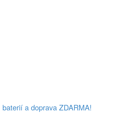
s baterií a doprava ZDARMA!