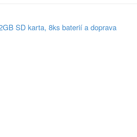
B SD karta, 8ks baterií a doprava