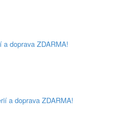
rií a doprava ZDARMA!
terií a doprava ZDARMA!