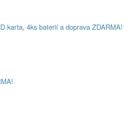
 karta, 4ks baterií a doprava ZDARMA!
ARMA!