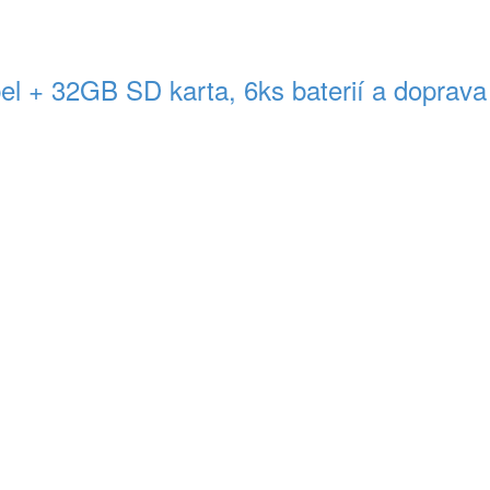
el + 32GB SD karta, 6ks baterií a doprava